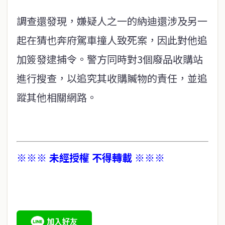
調查還發現，嫌疑人之一的納迪還涉及另一
起在猜也奔府駕車撞人致死案，因此對他追
加簽發逮捕令。警方同時對3個廢品收購站
進行搜查，以追究其收購贓物的責任，並追
蹤其他相關網路。
※※※ 未經授權 不得轉載 ※※※