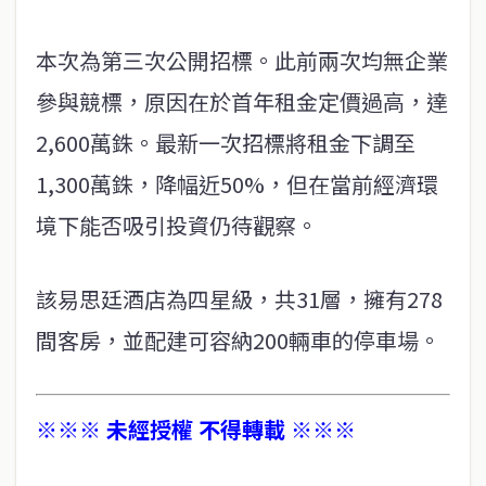
本次為第三次公開招標。此前兩次均無企業
參與競標，原因在於首年租金定價過高，達
2,600萬銖。最新一次招標將租金下調至
1,300萬銖，降幅近50%，但在當前經濟環
境下能否吸引投資仍待觀察。
該易思廷酒店為四星級，共31層，擁有278
間客房，並配建可容納200輛車的停車場。
※※※ 未經授權 不得轉載 ※※※