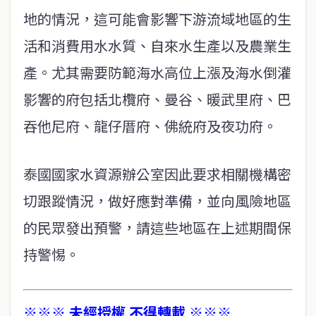
地的情況，這可能會影響下游流域地區的生
活和消費用水水質、自來水生產以及農業生
產。尤其需要防範海水高位上漲及海水倒灌
影響的府包括北欖府、曼谷、暖武里府、巴
吞他尼府、龍仔厝府、佛統府及夜功府。
泰國國家水資源辦公室因此要求相關機構密
切跟蹤情況，做好應對準備，並向風險地區
的民眾發出預警，請這些地區在上述期間保
持警惕。
※※※ 未經授權 不得轉載 ※※※