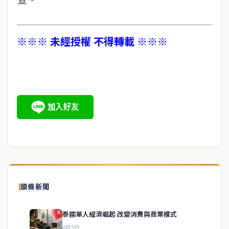
※※※ 未經授權 不得轉載 ※※※
頭條新聞
泰國單人經濟崛起 改變消費與商業模式
8月5日