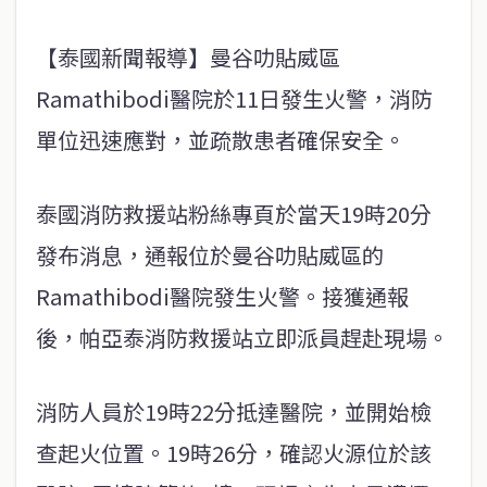
【泰國新聞報導】曼谷叻貼威區
Ramathibodi醫院於11日發生火警，消防
單位迅速應對，並疏散患者確保安全。
泰國消防救援站粉絲專頁於當天19時20分
發布消息，通報位於曼谷叻貼威區的
Ramathibodi醫院發生火警。接獲通報
後，帕亞泰消防救援站立即派員趕赴現場。
消防人員於19時22分抵達醫院，並開始檢
查起火位置。19時26分，確認火源位於該