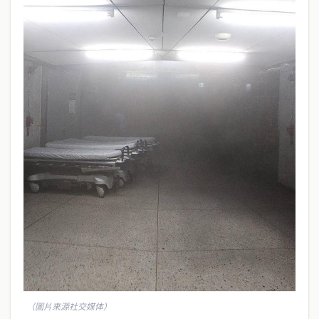
（圖片來源社交媒体）