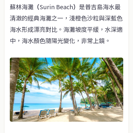
蘇林海灘
（
Surin Beach
）
是普吉島海水最
清澈的經典海灘之一，淺橙色沙粒與深藍色
海水形成漂亮對比。海灘坡度平緩，水深適
中，海水顏色隨陽光變化，非常上鏡。