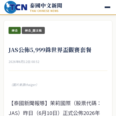
泰國中文新聞
THAI CHINESE NEWS
綜合
綜合_圖文稿
JAS公佈5,999銖世界盃觀賽套餐
2026年6月12日 08:52
（圖片來源thaiger）
【泰國新聞報導】茉莉國際（股票代碼：
JAS）昨日（6月10日）正式公佈2026年