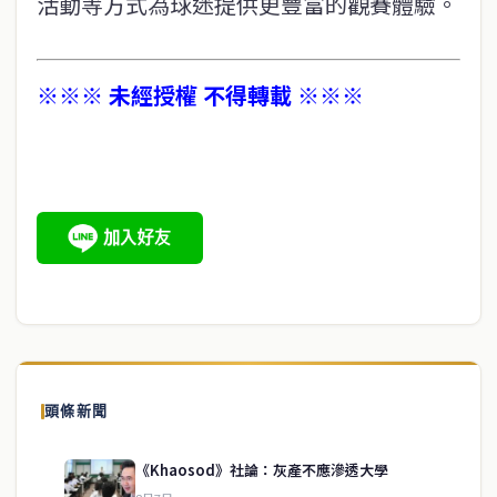
活動等方式為球迷提供更豐富的觀賽體驗。
※※※ 未經授權 不得轉載 ※※※
頭條新聞
《Khaosod》社論：灰產不應滲透大學