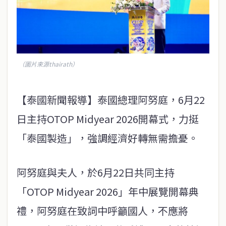
（圖片來源thairath）
【泰國新聞報導】泰國總理阿努庭，6月22
日主持OTOP Midyear 2026開幕式，力挺
「泰國製造」，強調經濟好轉無需擔憂。
阿努庭與夫人，於6月22日共同主持
「OTOP Midyear 2026」年中展覽開幕典
禮，阿努庭在致詞中呼籲國人，不應將