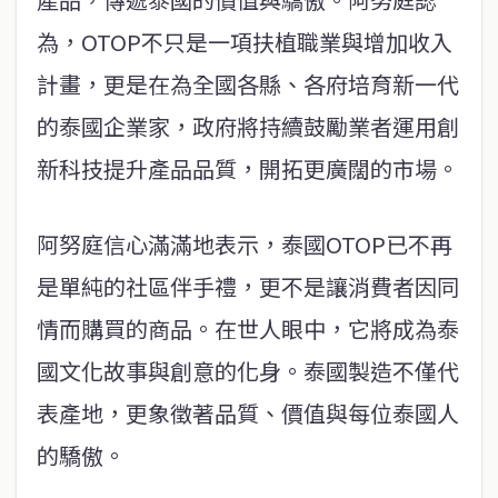
為，OTOP不只是一項扶植職業與增加收入
計畫，更是在為全國各縣、各府培育新一代
的泰國企業家，政府將持續鼓勵業者運用創
新科技提升產品品質，開拓更廣闊的市場。
阿努庭信心滿滿地表示，泰國OTOP已不再
是單純的社區伴手禮，更不是讓消費者因同
情而購買的商品。在世人眼中，它將成為泰
國文化故事與創意的化身。泰國製造不僅代
表產地，更象徵著品質、價值與每位泰國人
的驕傲。