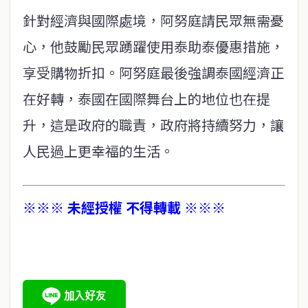
針對經濟與國際處境，阿努庭請民眾無需憂
心，他鼓勵民眾踴躍使用泰助泰優惠措施，
享受購物折扣。阿努庭最後強調泰國經濟正
在好轉，泰國在國際舞台上的地位也在提
升，這是政府的職責，政府將持續努力，讓
人民過上更幸福的生活。
※※※ 未經授權 不得轉載 ※※※