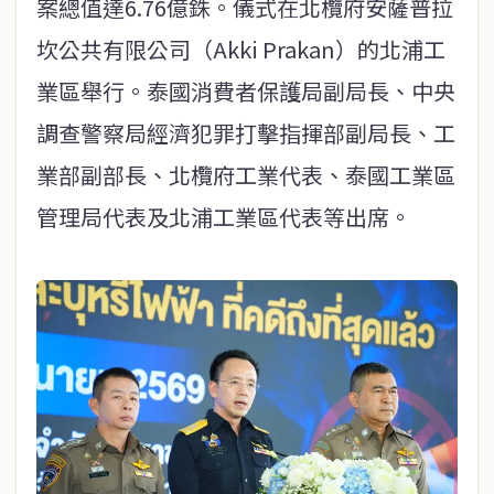
案總值達6.76億銖。儀式在北欖府安薩普拉
坎公共有限公司（Akki Prakan）的北浦工
業區舉行。泰國消費者保護局副局長、中央
調查警察局經濟犯罪打擊指揮部副局長、工
業部副部長、北欖府工業代表、泰國工業區
管理局代表及北浦工業區代表等出席。