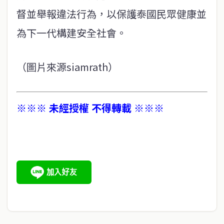
督並舉報違法行為，以保護泰國民眾健康並
為下一代構建安全社會。
（圖片來源siamrath）
※※※ 未經授權 不得轉載 ※※※