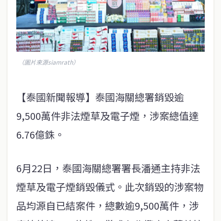
（圖片來源siamrath）
【泰國新聞報導】泰國海關總署銷毀逾
9,500萬件非法煙草及電子煙，涉案總值達
6.76億銖。
6月22日，泰國海關總署署長潘通主持非法
煙草及電子煙銷毀儀式。此次銷毀的涉案物
品均源自已結案件，總數逾9,500萬件，涉