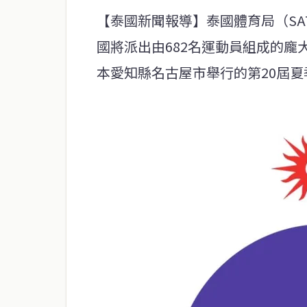
【泰國新聞報導】泰國體育局（SA
國將派出由682名運動員組成的龐大
本愛知縣名古屋市舉行的第20屆夏