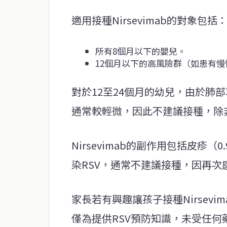
適用接種Nirsevimab的對象包括
所有8個月以下的嬰兒。
12個月以下的高風險群（如患有
對於12至24個月的幼兒，由於肺
通常較輕微，因此不建議接種，除
Nirsevimab的副作用包括皮疹
染RSV，通常不建議接種，因再
家長若有興趣讓孩子接種Nirsev
僅為提供RSV預防知識，未受任何