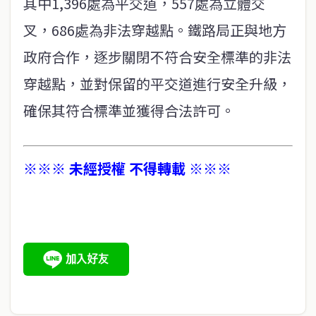
其中1,396處為平交道，557處為立體交
叉，686處為非法穿越點。鐵路局正與地方
政府合作，逐步關閉不符合安全標準的非法
穿越點，並對保留的平交道進行安全升級，
確保其符合標準並獲得合法許可。
※※※ 未經授權 不得轉載 ※※※