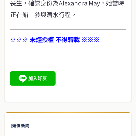
喪生，確認身份為Alexandra May，她當時
正在船上參與潛水行程。
※※※ 未經授權 不得轉載 ※※※
頭條新聞