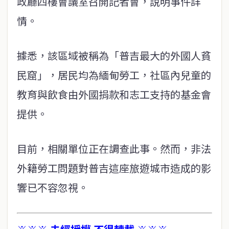
政廳四樓會議室召開記者會，說明事件詳
情。
據悉，該區域被稱為「普吉最大的外國人貧
民窟」，居民均為緬甸勞工，社區內兒童的
教育與飲食由外國捐款和志工支持的基金會
提供。
目前，相關單位正在調查此事。然而，非法
外籍勞工問題對普吉這座旅遊城市造成的影
響已不容忽視。