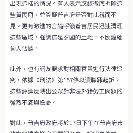
出現這樣的情況。有人表示應該徹底拆除這
些貧民窟，並質疑普吉府是否對此視而不
見。更有激進的言論呼籲普吉居民迅速清理
這些區域，強調這是泰國的土地，不應讓緬
甸人佔據。
此外，也有網友要求對相關官員進行法律追
究，依據《刑法》第157條以瀆職罪起訴。
這些評論反映出公眾對非法外籍勞工問題的
強烈不滿與擔憂。
對此，普吉府政府將於17日下午在普吉府市