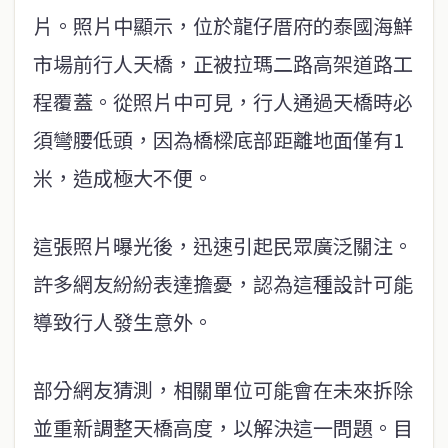
片。照片中顯示，位於龍仔厝府的泰國海鮮
市場前行人天橋，正被拉瑪二路高架道路工
程覆蓋。從照片中可見，行人通過天橋時必
須彎腰低頭，因為橋樑底部距離地面僅有1
米，造成極大不便。
這張照片曝光後，迅速引起民眾廣泛關注。
許多網友紛紛表達擔憂，認為這種設計可能
導致行人發生意外。
部分網友猜測，相關單位可能會在未來拆除
並重新調整天橋高度，以解決這一問題。目