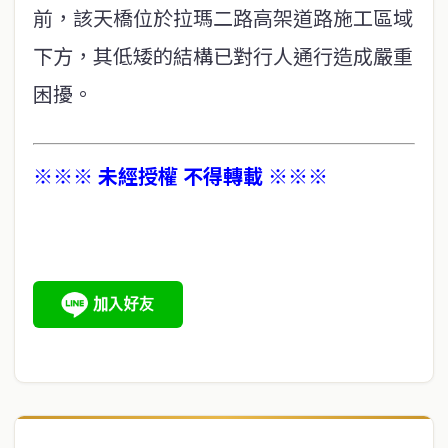
前，該天橋位於拉瑪二路高架道路施工區域
下方，其低矮的結構已對行人通行造成嚴重
困擾。
※※※ 未經授權 不得轉載 ※※※