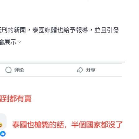
死刑的新聞，泰國媒體也給予報導，並且引發
論展示。