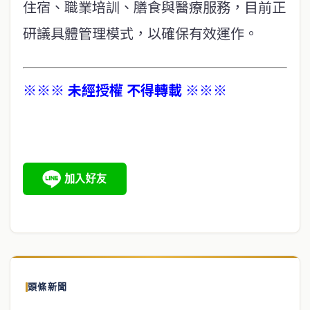
住宿、職業培訓、膳食與醫療服務，目前正
研議具體管理模式，以確保有效運作。
※※※ 未經授權 不得轉載 ※※※
頭條新聞