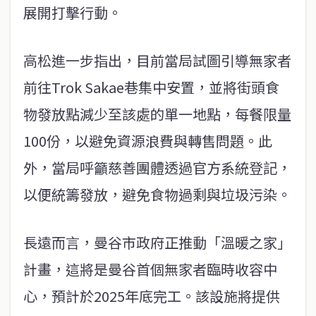
展開打擊行動。
高松進一步指出，目前當局試圖引導無家者
前往Trok Sakae巷集中安置，並將街頭食
物發放點減少至該處的單一地點，每餐限量
100份，以避免資源浪費與轉售問題。此
外，當局呼籲慈善團體透過官方系統登記，
以便統籌發放，避免食物過剩與垃圾污染。
長遠而言，曼谷市政府正推動「溫暖之家」
計畫，這將是曼谷首個無家者臨時收容中
心，預計於2025年底完工。該設施將提供