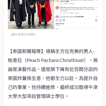
（圖片來源社交媒体）
【泰國新聞報導】堪稱全方位完美的男人-
帕查拉（Peach Pachara Chirathivat），無
論是演藝作品，還是旗下擁有近百間分店的
泰國炸薯條生意，他都全力以赴。為提升自
己的事業，他持續進修，最終成功取得牛津
大學大型項目管理碩士學位。