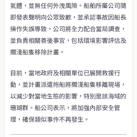
氣體，並無任何外洩風險。船舶所屬公司隨
即發表聲明向公眾致歉，並承認事故因船長
操作失誤導致，公司將全力配合當局調查，
並負責相關善後事宜，包括環境影響評估及
擱淺船隻移除計畫。
目前，當地政府及相關單位已展開救援行
動，並計畫派遣拖船將擱淺船隻移離現場，
以減少對當地生態的影響，特別是該海域的
珊瑚群。船公司表示，將加強內部安全管
理，確保類似事件不再發生。