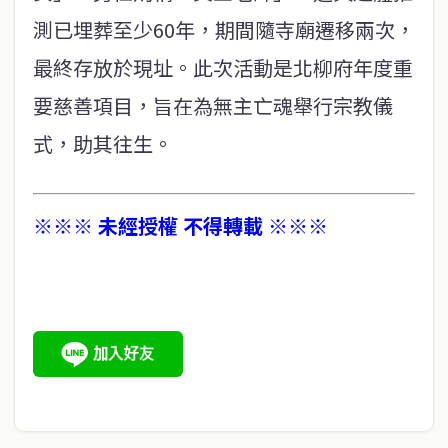
測已埋葬至少60年，期間隨寺廟遷移兩次，
最終存放於現址。此次活動是北柳府年度重
要慈善項目，旨在為無主亡魂舉行宗教儀
式，助其往生。
※※※ 未經授權 不得轉載 ※※※