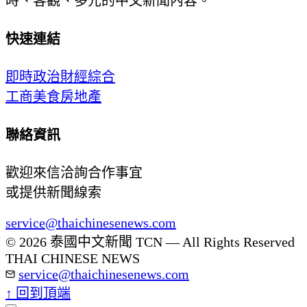
時、客觀、多元的中文新聞內容。
快速連結
即時
政治
財經
綜合
工商
美食
房地產
聯絡資訊
歡迎來信洽詢合作事宜
或提供新聞線索
service@thaichinesenews.com
© 2026 泰國中文新聞 TCN — All Rights Reserved
THAI CHINESE NEWS
service@thaichinesenews.com
↑ 回到頂端