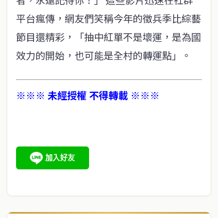
平台瘋傳，網友們笑稱今年的徵兵季比綜藝
節目還精彩，「抽中紅單不是壞運，是為國
效力的開始，也可能是全村的轉運點」。
※※※ 未經授權 不得轉載 ※※※