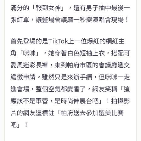
滿分的「報到女神」，還有男子抽中最後一
張紅單，讓整場會議廳一秒變演唱會現場！
首先登場的是TikTok上一位爆紅的網紅主
角「咪咪」，她穿著白色短袖上衣，搭配可
愛風迷彩長褲，來到帕府市區的會議廳遞交
緩徵申請。雖然只是來辦手續，但咪咪一走
進會場，整個空氣都變香了，網友笑稱「這
應該不是軍營，是時尚伸展台吧」！拍攝影
片的網友還標註「帕府送去參加選美比賽
吧」！