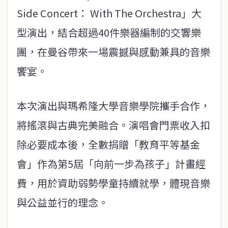
Side Concert： With The Orchestra」大
型演出，結合超過40件樂器編制的交響樂
團，在曼谷帶來一場震撼與感動兼具的音樂
饗宴。
本次演出與瑪希隆大學音樂學院攜手合作，
將搖滾與古典完美融合。演唱會門票收入扣
除必要成本後，全數捐贈「教育平等基金
會」作為第5屆「向前一步為孩子」計畫經
費，用於資助弱勢學童持續就學，體現音樂
與公益並行的理念。