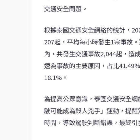
交通安全問題。
根據泰國交通安全網絡的統計，20
207起，平均每小時發生1宗事故。
內，共發生交通事故2,044起，造成
速為事故的主要原因，占比41.49
18.1%。
為提高公眾意識，泰國交通安全網
駛可能成為殺人兇手」運動，提醒
時間，導致駕駛判斷錯誤，最終引