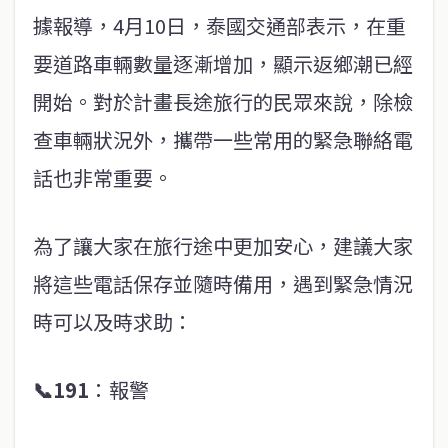
據報導，4月10日，泰國交通部表示，在重
要道路車輛數量逐漸增加，顯示返鄉潮已經
開始。對於計畫長途旅行的民眾來說，除檢
查車輛狀況外，攜帶一些常用的緊急聯絡電
話也非常重要。
為了讓大家在旅行途中更加安心，建議大家
將這些電話保存並隨時備用，遇到緊急情況
時可以及時求助：
📞
191
：報警