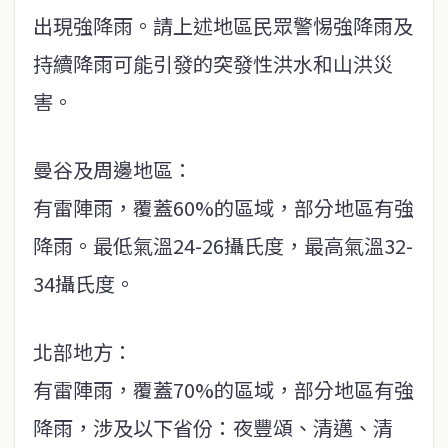
出現強降雨。請上述地區民眾警惕強降雨及
持續降雨可能引發的突發性洪水和山洪災
害。
曼谷及周邊地區：
有雷陣雨，覆蓋60%的區域，部分地區有強
降雨。最低氣溫24-26攝氏度，最高氣溫32-
34攝氏度。
北部地方：
有雷陣雨，覆蓋70%的區域，部分地區有強
降雨，涉及以下省份：夜豐頌、清邁、清