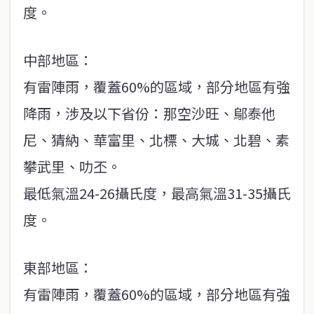
度。
中部地區：
有雷陣雨，覆蓋60%的區域，部分地區有強
降雨，涉及以下省份：那空沙旺、鄔泰他
尼、猜納、華富里、北標、大城、北碧、素
攀武里、叻丕。
最低氣溫24-26攝氏度，最高氣溫31-35攝氏
度。
東部地區：
有雷陣雨，覆蓋60%的區域，部分地區有強