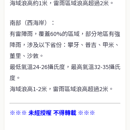
海域浪高約1米，雷雨區域浪高超過2米。
南部（西海岸）：
有雷陣雨，覆蓋60%的區域，部分地區有強
降雨，涉及以下省份：攀牙、普吉、甲米、
董里、沙敦。
最低氣溫24-26攝氏度，最高氣溫32-35攝氏
度。
海域浪高1-2米，雷雨區域浪高超過2米。
※※※ 未經授權 不得轉載 ※※※