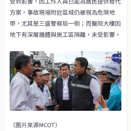
受到影響，因工作人員已能為居民提供替代
方案。事故現場附近區域仍被視為危險地
帶，尤其是三盛警察局一側；而醫院大樓因
地下有深層牆體與施工區隔離，未受影響。
（圖片來源MCOT）