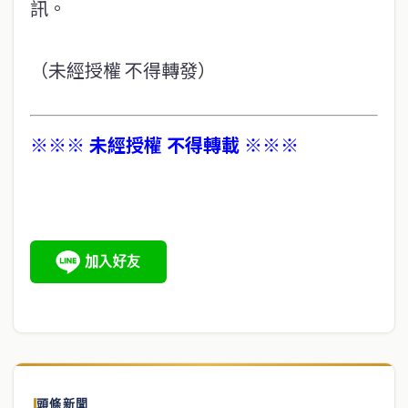
訊。
（未經授權 不得轉發）
※※※ 未經授權 不得轉載 ※※※
頭條新聞