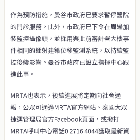
作為預防措施，曼谷市政府已要求暫停醫院
的門診服務。此外，市政府已下令在周邊加
裝監控攝像頭，並採用與此前審計署大樓事
件相同的鐳射建築位移監測系統，以持續監
控後續影響。曼谷市政府已設立指揮中心跟
進此事。
MRTA也表示，後續進展將定期向社會通
報，公眾可通過MRTA官方網站、泰國大眾
捷運管理局官方Facebook頁面，或撥打
MRTA呼叫中心電話0 2716 4044獲取最新資