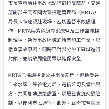
市長查察前往事故地點哇奇拉醫院前，交通
部副部長同泰國大眾捷運管理局（MRTA）
局長卡乍蓬親赴現場，密切監督事故處理工
作。MRTA與紫色線專案總監及工作團隊趕
赴現場，暫停事故區域的所有施工作業，以
徹查事故原因。同時已對部分施工區域進行
封鎖，並疏散周邊民眾以確保安全。
MRTA已協調相關公共事業部門，包括曼谷
自來水廠、曼谷電力局、電信公司及當地警
方，共同加速應急處置。現場已實施交通管
制，以便利市民通行。此外，瓦奇拉醫院宣