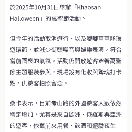
於2025年10月31日舉辦「Khaosan
Halloween」的萬聖節活動。
但今年的活動取消遊行、以及嘟嘟車車隊環
遊環節，並減少街頭噪音與娛樂表演，符合
當前國喪的氣氛。活動仍開放遊客穿著萬聖
節主題服裝參與，現場設有化妝與驚魂打卡
點，供遊客拍照留念。
桑卡表示，目前考山路的外國遊客人數依然
穩定增加，尤其是來自歐洲、俄羅斯與亞洲
的遊客，依舊前來用餐、飲酒和體驗夜生