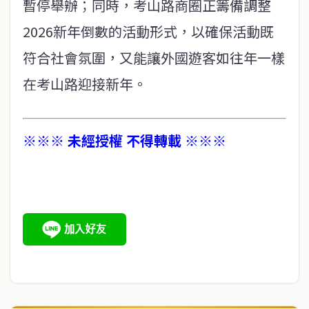
暫停舉辦；同時，考山路商圈正籌備調整
2026新年倒數的活動形式，以確保活動既
符合社會氛圍，又能讓外國遊客如往年一樣
在考山路迎接新年。
※※※ 未經授權 不得轉載 ※※※