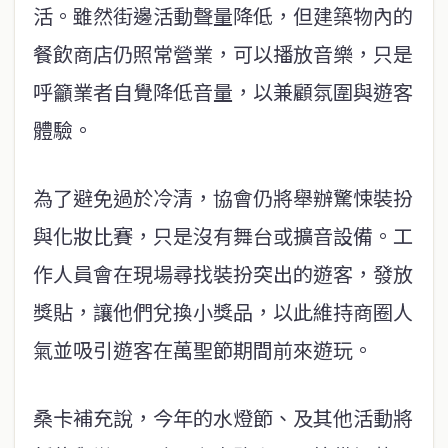
活。雖然街邊活動聲量降低，但建築物內的
餐飲商店仍照常營業，可以播放音樂，只是
呼籲業者自覺降低音量，以兼顧氛圍與遊客
體驗。
為了避免過於冷清，協會仍將舉辦驚悚裝扮
與化妝比賽，只是沒有舞台或擴音設備。工
作人員會在現場尋找裝扮突出的遊客，發放
獎貼，讓他們兌換小獎品，以此維持商圈人
氣並吸引遊客在萬聖節期間前來遊玩。
桑卡補充說，今年的水燈節、及其他活動將