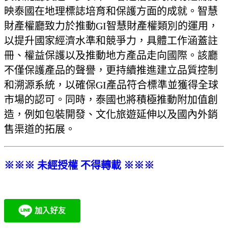
映泰國在地理標誌培育和保護方面的成就。智慧
財產權廳致力於推動GI智慧財產權類別的運用，
以提升國家經濟水準和競爭力，具體工作涵蓋註
冊、權益保護以及推動地方產品走向國際。該廳
不僅保護產品的聲譽，更持續推進建立品質控制
和溯源系統，以確保GI產品符合標準並獲得全球
市場的認可。同時，泰國也將積極推動附加值創
造，例如包裝開發、文化旅遊延伸以及國內外銷
售渠道的拓展。
※※※ 未經授權 不得轉載 ※※※