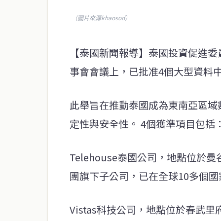
（圖片來源khaosod）
【泰國新聞報導】泰國投資促進委
事會會議上，已批准4個大型資料中
此舉旨在推動泰國成為東南亞區域
定性與安全性。 4個獲準項目包括
Telehouse泰國公司，地點位於
團旗下子公司，已在全球10多個國
Vistas科技公司，地點位於春武里府A