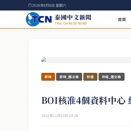
2026年8月8日 星期六
泰國中文新聞
首頁
THAI CHINESE NEWS
即時
即時_圖文稿
財經
財經_圖文稿
BOI核准4個資料中心
2025年11月10日 18:26