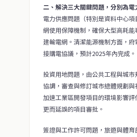
二、解決三大關鍵問題，分別為電
電力供應問題（特別是資料中心項
網使用保障機制，確保大型高耗能
建輸電網。清潔能源機制方面，府
接購電協議，預計2025年內完成。
投資用地問題，由公共工程與城市
協調，審查與修訂城市總體規劃與
加速工業區開發項目的環境影響評
更而延誤的項目審批。
簽證與工作許可問題，旅遊與體育