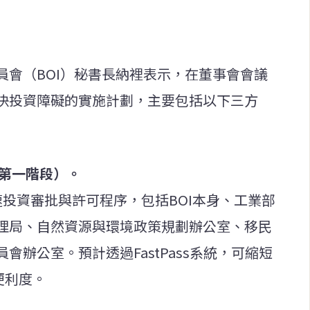
員會（BOI）秘書長納裡表示，在董事會會議
決投資障礙的實施計劃，主要包括以下三方
（第一階段）。
投資審批與許可程序，包括BOI本身、工業部
理局、自然資源與環境政策規劃辦公室、移民
辦公室。預計透過FastPass系統，可縮短
便利度。