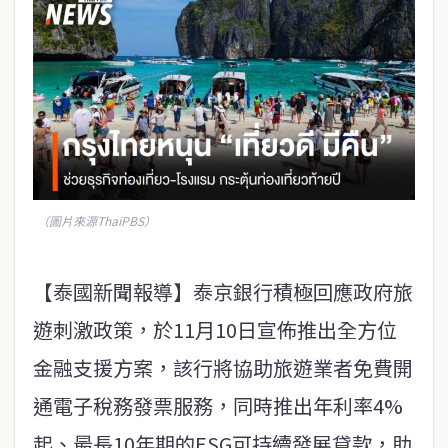
（圖片來源ThaiPBS）
【泰國新聞報導】泰京銀行積極回應政府旅
遊刺激政策，於11月10日宣佈推出全方位
金融支援方案，該行將協助旅遊業者免費開
通電子稅務發票服務，同時推出年利率4%
起、最長10年期的ESG可持續發展貸款，助