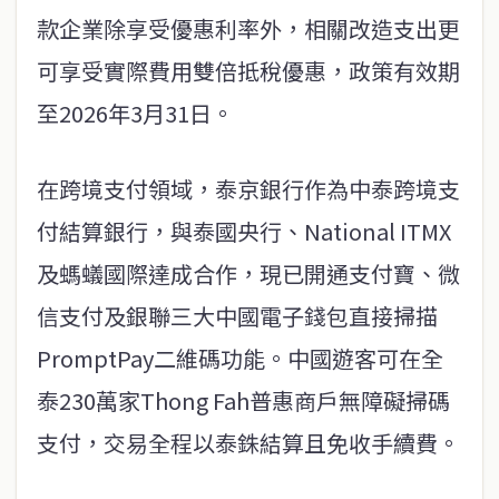
款企業除享受優惠利率外，相關改造支出更
可享受實際費用雙倍抵稅優惠，政策有效期
至2026年3月31日。
在跨境支付領域，泰京銀行作為中泰跨境支
付結算銀行，與泰國央行、National ITMX
及螞蟻國際達成合作，現已開通支付寶、微
信支付及銀聯三大中國電子錢包直接掃描
PromptPay二維碼功能。中國遊客可在全
泰230萬家Thong Fah普惠商戶無障礙掃碼
支付，交易全程以泰銖結算且免收手續費。