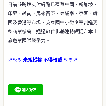
目前該跨境支付網路已覆蓋中國、新加坡、
印尼、越南、馬來西亞、柬埔寨、寮國、韓
國及香港等市場，為泰國中小微企業創造更
多商業機會，通過數位化基建持續提升本土
旅遊業國際競爭力。
※※※ 未經授權 不得轉載 ※※※