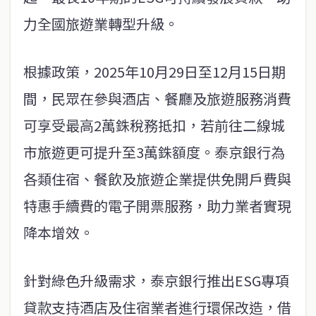
力全國旅遊業轉型升級。
根據政策，2025年10月29日至12月15日期
間，民眾在參與酒店、餐廳及旅遊服務消費
可享受最高2萬銖稅務抵扣，若前往二線城
市旅遊更可提升至3萬銖額度。泰京銀行為
各類住宿、餐飲及旅遊企業提供免開戶費與
特惠手續費的電子開票服務，助力業者實現
降本增效。
針對綠色升級需求，泰京銀行推出ESG專項
貸款支持酒店及住宿業者進行環保改造，借