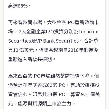
高達88%。
再來看越南市場，大型金融IPO重新啟動市
場。 2大金融企業IPO投資分別為Techcom
Securities及VP Bank Securities。合計募
資10 億美元，標誌著越南自2018年低迷後
重新進入新增長週期。
馬來西亞的IPO市場雖然整體指標下降，但
仍預計在年底達成60宗IPO，有助於維持投
資者信心。印尼共24宗IPO，募資 9.21億美
元。能源與資源類上市為主力。