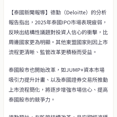
【泰國新聞報導】德勤（Deloitte）的分析
報告指出，2025年泰國IPO市場表現疲弱，
反映出結構性議題對投資人信心的衝擊，比
周邊國家更為明顯。其他東盟國家則因上市
流程更清晰、監管改革更積極而受益。
泰國股市也開始改革，如JUMP+資本市場
吸引力提升計畫、以及泰國證券交易所推動
上市流程簡化，將逐步增強市場信心、提高
泰國股市的競爭力。