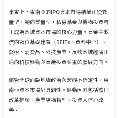
事實上，東南亞的IPO資本市場結構正從數
量型，轉向質量型，私募基金與機構投資者
正成為區域資本市場的核心力量。資金主要
流向數位基礎建置（REITs、資料中心）、
醫療、消費品、科技產業，反映區域經濟正
邁向科技驅動與資產投資並重的發展方向。
儘管全球面臨地緣政治與宏觀不確定性，東
南亞資本市場仍具韌性。驅動因素包括監理
改革推廣、產業結構轉型、投資人信心改
善。