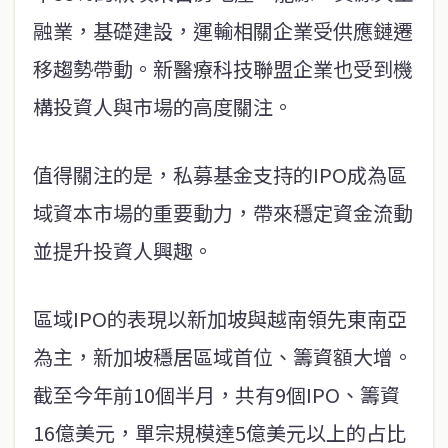
融業，基礎建設，運輸相關企業受供應鏈遷
移趨勢帶動。新醫療科技聯盟企業也受到機
構投資人與市場的高度關注。
值得關注的是，私募基金支持的IPO成為區
域資本市場的重要動力，帶來穩定資金流動
並提升投資人興趣。
區域IPO的表現以新加坡與越南領先東南亞
為主，新加坡穩居區域首位、籌資額大增。
截至今年前10個半月，共有9個IPO、籌資
16億美元，單宗規模達5億美元以上的占比