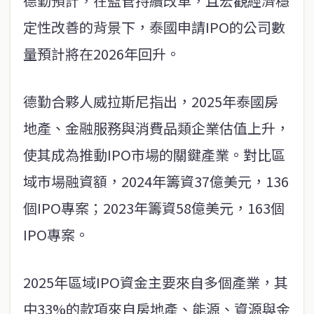
德勤預計，在監管持續改革，且宏觀經濟穩
定性改善的背景下，泰國申請IPO的公司數
量預計將在2026年回升。
德勤合夥人威拉斯尼指出，2025年泰國房
地產、金融服務與消費品類企業估值上升，
使其成為推動IPO市場的關鍵產業。對比區
域市場融資額，2024年籌資37億美元，136
個IPO專案；2023年籌資58億美元，163個
IPO專案。
2025年區域IPO資金主要來自多個產業，其
中33%的款項來自房地產、能源、資源與金