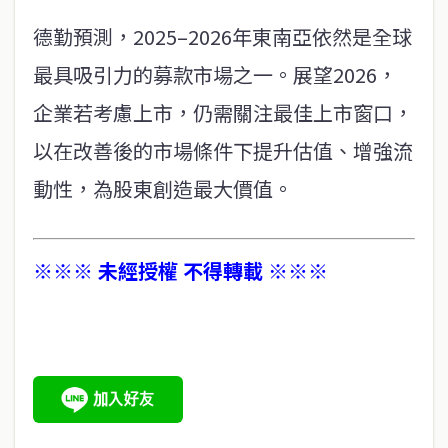
德勤預測，2025–2026年東南亞依然是全球
最具吸引力的募款市場之一。展望2026，
企業若考慮上市，仍需關注最佳上市窗口，
以在改善後的市場條件下提升估值、增強流
動性，為股東創造最大價值。
※※※ 未經授權 不得轉載 ※※※