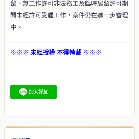
留、無工作許可非法務工及臨時居留許可期
間未經許可受雇工作，案件仍在進一步審理
中。
※※※ 未經授權 不得轉載 ※※※