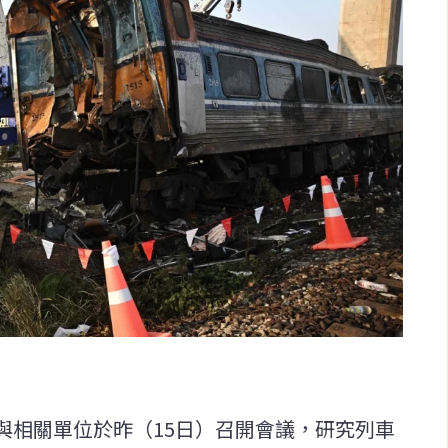
與相關單位於昨（15日）召開會議，研究列車