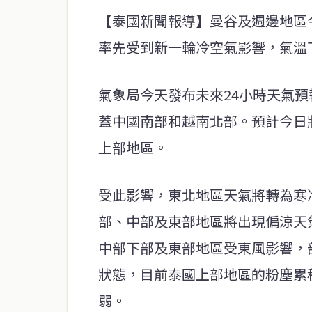
【泰國新聞報導】曼谷及週邊地區
率先受到新一輪冷空氣影響，氣溫下
氣象局今天發布未來24小時天氣
蓋中國南部和越南北部。預計今日
上部地區。
受此影響，東北地區天氣將轉為寒
部、中部及東部地區將出現偏涼天
中部下部及東部地區受東風影響，
狀態，目前泰國上部地區的粉塵累
弱。