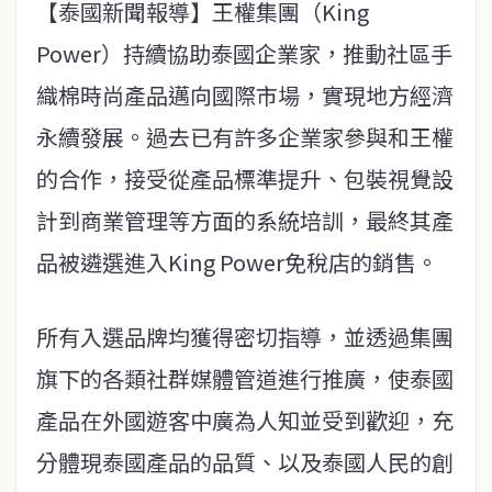
【泰國新聞報導】王權集團（King
Power）持續協助泰國企業家，推動社區手
織棉時尚產品邁向國際市場，實現地方經濟
永續發展。過去已有許多企業家參與和王權
的合作，接受從產品標準提升、包裝視覺設
計到商業管理等方面的系統培訓，最終其產
品被遴選進入King Power免稅店的銷售。
所有入選品牌均獲得密切指導，並透過集團
旗下的各類社群媒體管道進行推廣，使泰國
產品在外國遊客中廣為人知並受到歡迎，充
分體現泰國產品的品質、以及泰國人民的創