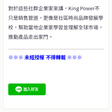
對於這些社群企業家來講，King Power不
只是銷售管道，更像是社區時尚品牌發展學
校，幫助當地企業家學習並理解全球市場，
推動產品走出家門。
※※※ 未經授權 不得轉載 ※※※