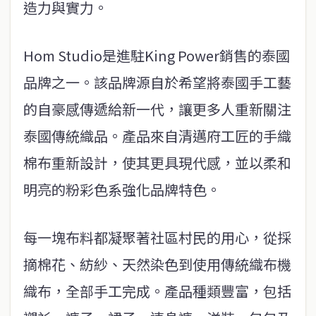
造力與實力。
Hom Studio是進駐King Power銷售的泰國
品牌之一。該品牌源自於希望將泰國手工藝
的自豪感傳遞給新一代，讓更多人重新關注
泰國傳統織品。產品來自清邁府工匠的手織
棉布重新設計，使其更具現代感，並以柔和
明亮的粉彩色系強化品牌特色。
每一塊布料都凝聚著社區村民的用心，從採
摘棉花、紡紗、天然染色到使用傳統織布機
織布，全部手工完成。產品種類豐富，包括