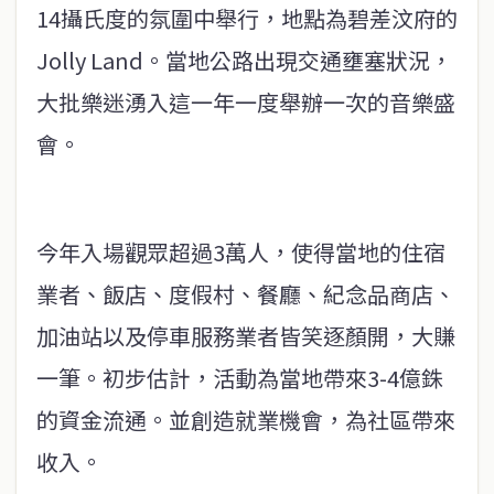
14攝氏度的氛圍中舉行，地點為碧差汶府的
Jolly Land。當地公路出現交通壅塞狀況，
大批樂迷湧入這一年一度舉辦一次的音樂盛
會。
今年入場觀眾超過3萬人，使得當地的住宿
業者、飯店、度假村、餐廳、紀念品商店、
加油站以及停車服務業者皆笑逐顏開，大賺
一筆。初步估計，活動為當地帶來3-4億銖
的資金流通。並創造就業機會，為社區帶來
收入。