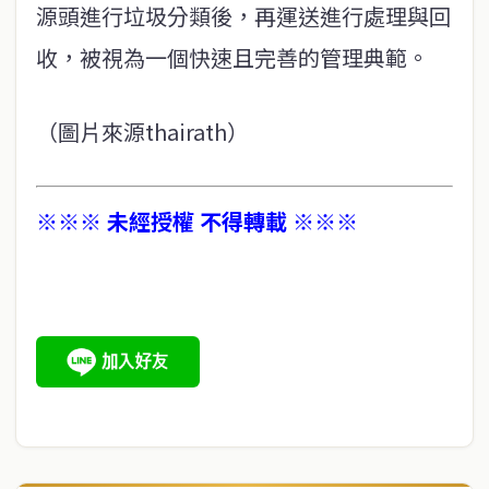
源頭進行垃圾分類後，再運送進行處理與回
收，被視為一個快速且完善的管理典範。
（圖片來源thairath）
※※※ 未經授權 不得轉載 ※※※