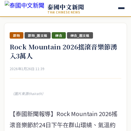
泰國中文新聞
THAI CHINESE NEWS
即時
即時_圖文稿
綜合
綜合_圖文稿
Rock Mountain 2026搖滾音樂節湧
入3萬人
2026年1月26日 11:39
（圖片來源thairath）
【泰國新聞報導】Rock Mountain 2026搖
滾音樂節於24日下午在群山環繞、氣溫約