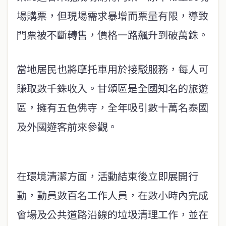
場購票，但現場需求暴增而票量有限，導致
門票被不斷轉售，價格一路飆升到破萬銖。
當地居民也將摩托車用於接駁服務，每人可
賺取數千銖收入。甘頌區是全國知名的旅遊
區，擁有五色佛寺，全年吸引數十萬名泰國
及外國遊客前來參觀。
在環境清潔方面，活動結束後立即展開行
動，動員數百名工作人員，在數小時內完成
會場及公共道路沿線的垃圾清理工作，並在