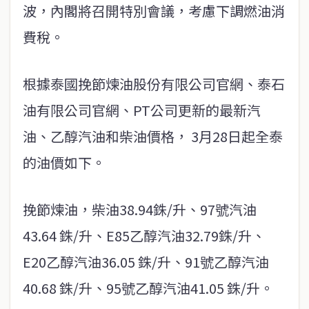
波，內閣將召開特別會議，考慮下調燃油消
費稅。
根據泰國挽節煉油股份有限公司官網、泰石
油有限公司官網、PT公司更新的最新汽
油、乙醇汽油和柴油價格， 3月28日起全泰
的油價如下。
挽節煉油，柴油38.94銖/升、97號汽油
43.64 銖/升、E85乙醇汽油32.79銖/升、
E20乙醇汽油36.05 銖/升、91號乙醇汽油
40.68 銖/升、95號乙醇汽油41.05 銖/升。