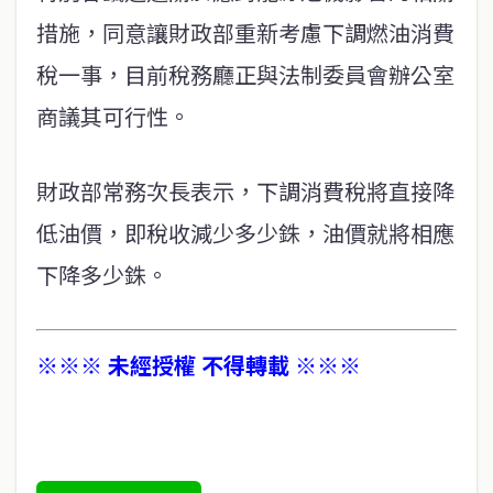
措施，同意讓財政部重新考慮下調燃油消費
稅一事，目前稅務廳正與法制委員會辦公室
商議其可行性。
財政部常務次長表示，下調消費稅將直接降
低油價，即稅收減少多少銖，油價就將相應
下降多少銖。
※※※ 未經授權 不得轉載 ※※※