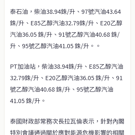
泰石油，柴油38.94銖/升、97號汽油43.64
銖/升、E85乙醇汽油32.79銖/升、E20乙醇
汽油36.05 銖/升、91號乙醇汽油40.68 銖/
升、95號乙醇汽油41.05 銖/升。。
PT加油站，柴油38.94銖/升、E85乙醇汽油
32.79銖/升、E20乙醇汽油36.05 銖/升、91
號乙醇汽油40.68 銖/升、95號乙醇汽油
41.05 銖/升。
泰國財政部常務次長拉瓦倫表示，針對內閣
特別會議通過關於應對能源危機影響的相關