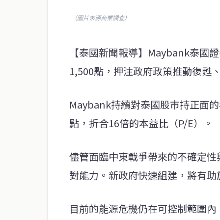
（圖片來源商業調查）
【泰國新聞報導】Maybank泰國
1,500點，押注政府政策推動復
Maybank持續對泰國股市持正面的
點，折合16倍的本益比（P/E）。
儘管面臨中東戰爭帶來的不確定性與
對能力。新政府快速組建，將有助
目前的能源危機仍在可控制範圍內