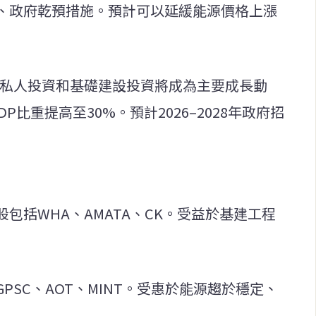
、政府乾預措施。預計可以延緩能源價格上漲
%，私人投資和基礎建設投資將成為主要成長動
比重提高至30%。預計2026–2028年政府招
包括WHA、AMATA、CK。受益於基建工程
PSC、AOT、MINT。受惠於能源趨於穩定、