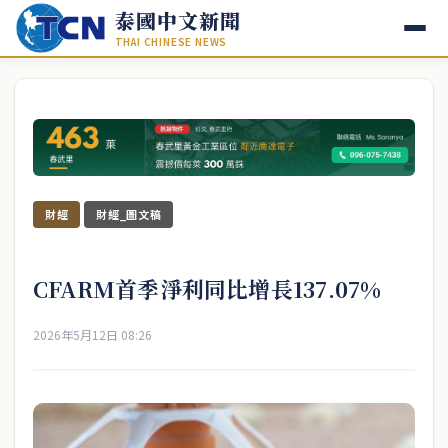
泰國中文新聞
THAI CHINESE NEWS
財經
財經_圖文稿
CFARM首季淨利同比增長137.07%
2026年5月12日 08:26