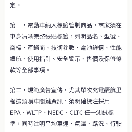
定。
第一，電動車納入標籤管制商品，商家須在
車身清晰完整張貼標籤，列明品名、型號、
商標、產銷商、技術參數、電池詳情、性能
續航、使用指引、安全警示、售價及保修條
款等全部事項。
第二，規範廣告宣傳，尤其單次充電續航里
程這類購車關鍵資訊，須明確標注採用
EPA、WLTP、NEDC、CLTC 任一測試標
準，同時注明平均車速、氣溫、路況、行駛