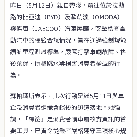
昨日（5月12日）親自帶隊，前往位於拉拋
路的比亞迪（BYD）及歐萌達（OMODA）
與傑庫（JAECOO）汽車展廳，突擊檢查電
動汽車的標籤合規情況，旨在通過強制規範
續航里程測試標準，嚴厲打擊車輛故障、售
後棄保、價格跳水等損害消費者權益的行
為。
蘇帕瑪斯表示，此次行動是繼5月11日與車
企及消費者組織會談後的迅速落地。她強
調，「標籤」是消費者購車前核實資訊的首
要工具，已責令從業者嚴格遵守三項核心規