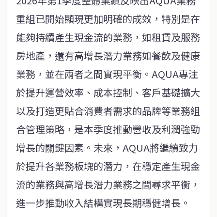
2026年第1季度整體業績反映出AQUA業務
重組已開始顯現更加明確的成效，特別是在
能夠持續產生現金流的業務，如租賃及服務
房地產，還有高增長潛力業務如餐飲及健康
業務，並在兩者之間實現平衡。AQUA專注
於提升運營效率、成本控制、客戶基礎擴大
以及打造更貼合消費者需求的品牌等業務組
合管理策略，是本季度推動營收及利潤強勁
增長的關鍵因素。未來，AQUA將繼續致力
於提升各業務板塊的潛力，在穩定產生現金
流的業務與高增長潛力業務之間尋求平衡，
進一步推動收入結構實現長期穩健增長。