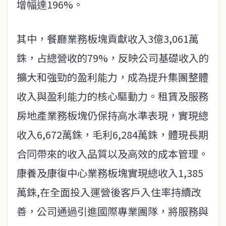
增幅達196%。
其中，餐廳業務板塊貢獻收入3億3,061萬
銖，占總營收的79%，反映公司基礎收入的
擴大和強勁的盈利能力，成為提升集團整體
收入與盈利能力的核心驅動力。租賃及服務
房地產業務板塊仍保持高水準表現，實現總
收入6,672萬銖，毛利6,284萬銖，體現長期
合同帶來的收入品質以及高效的成本管理。
康養及康復中心業務板塊實現總收入1,385
萬銖,在全面投入運營後客戶入住率持續改
善，公司通過引進國際專業團隊，將服務與