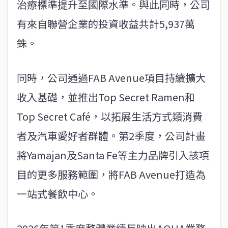
治療標準提升至國際水準。與此同時，公司
有來自聯營企業的投資收益共計5,937萬
銖。
同時，公司通過FAB Avenue項目持續擴大
收入基礎，並推出Top Secret Ramen和
Top Secret Café，以拓展生活方式類消費
者及汽車愛好者群體。第2季度，公司計畫
將Yamajan及Santa Fe等主力品牌引入該項
目的更多服務範圍，將FAB Avenue打造為
一站式餐飲中心。