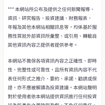
*** 本網站所公布及提供之任何新聞報導、
資訊、研究報告、投資建議、財務報表、
年報及其他本網站相關訊息等，均係基於服
務性質就外部資訊所彙整、或引用、轉載自
其他資訊內容之提供者提供參考。
本網站不擔保各項資訊內容之正確性、即時
性、完整性或可靠性，且所有資訊內容不代
表任何形式之推介、要約、承諾、勸誘或保
證，亦不應被解讀為投資建議。本網站聲明
對於使用者依本網站提供資訊進行任何投資