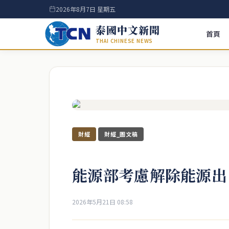
2026年8月7日 星期五
泰國中文新聞
首頁
THAI CHINESE NEWS
財經
財經_圖文稿
能源部考慮解除能源出
2026年5月21日 08:58