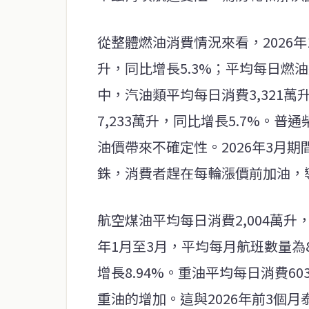
從整體燃油消費情況來看，2026年
升，同比增長5.3%；平均每日燃油進
中，汽油類平均每日消費3,321萬
7,233萬升，同比增長5.7%。
油價帶來不確定性。2026年3月期
銖，消費者趕在每輪漲價前加油，
航空煤油平均每日消費2,004萬升
年1月至3月，平均每月航班數量為8
增長8.94%。重油平均每日消費6
重油的增加。這與2026年前3個月