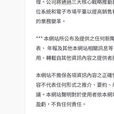
理。公司將通過三大核心戰略推動目
位系統和電子市場平臺以提高銷售
的業務變革。
*** 本網站所公布及提供之任何
表、 年報及其他本網站相關訊息
用、轉載自其他資訊內容之提供者
本網站不擔保各項資訊內容之正確
容不代表任何形式之推介、要約、
議。本網站聲明對於使用者依本網
盈虧，不負任何責任。