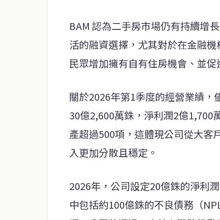
BAM 認為二手房市場仍有持續增
活的融資選擇，尤其對於在金融機
民眾增加擁有自有住房機會、並促
關於2026年第1季度的經營業績
30億2,600萬銖，淨利潤2億1,
產超過500項，這體現公司從大
入更加分散且穩定。
2026年，公司設定20億銖的淨利
中包括約100億銖的不良債務（NP