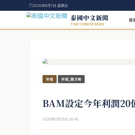
2026年8月7日 星期五
泰國中文新聞
首
THAI CHINESE NEWS
財經
財經_圖文稿
BAM設定今年利潤20
2026年5月25日 06:48