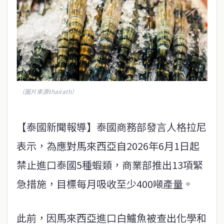
（圖片來源thairath）
【泰國新聞報導】泰國商務部發言人格拉尼
表示，為應對馬來西亞自2026年6月1日起
禁止進口泰國5種蝦類，商業部推出13項緊
急措施，目標每月吸收至少400噸產量。
此前，因馬來西亞進口白鱸魚被查出化學和