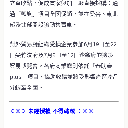
立直收點，促成買家與加工廠直接採購；通
過「藍旗」項目全國促銷，並在曼谷、東北
部及北部開設流動售賣車。
對外貿易廳組織受損企業參加6月19日至22
日尖竹汶府及7月9日至12日沙繳府的邊境
貿易博覽會。各府商業廳則依託「泰助泰
plus」項目，協助收購並將受影響產區產品
分銷至全國。
※※※ 未經授權 不得轉載 ※※※