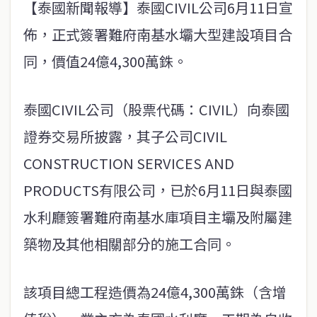
【泰國新聞報導】泰國CIVIL公司6月11日宣
佈，正式簽署難府南基水壩大型建設項目合
同，價值24億4,300萬銖。
泰國CIVIL公司（股票代碼：CIVIL）向泰國
證券交易所披露，其子公司CIVIL
CONSTRUCTION SERVICES AND
PRODUCTS有限公司，已於6月11日與泰國
水利廳簽署難府南基水庫項目主壩及附屬建
築物及其他相關部分的施工合同。
該項目總工程造價為24億4,300萬銖（含增