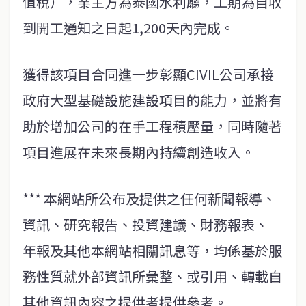
值稅），業主方為泰國水利廳，工期為自收
到開工通知之日起1,200天內完成。
獲得該項目合同進一步彰顯CIVIL公司承接
政府大型基礎設施建設項目的能力，並將有
助於增加公司的在手工程積壓量，同時隨著
項目進展在未來長期內持續創造收入。
*** 本網站所公布及提供之任何新聞報導、
資訊、研究報告、投資建議、財務報表、
年報及其他本網站相關訊息等，均係基於服
務性質就外部資訊所彙整、或引用、轉載自
其他資訊內容之提供者提供參考。