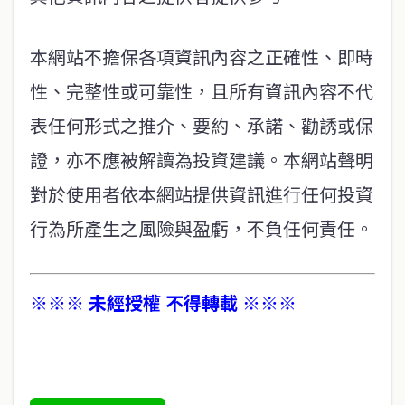
本網站不擔保各項資訊內容之正確性、即時
性、完整性或可靠性，且所有資訊內容不代
表任何形式之推介、要約、承諾、勸誘或保
證，亦不應被解讀為投資建議。本網站聲明
對於使用者依本網站提供資訊進行任何投資
行為所產生之風險與盈虧，不負任何責任。
※※※ 未經授權 不得轉載 ※※※