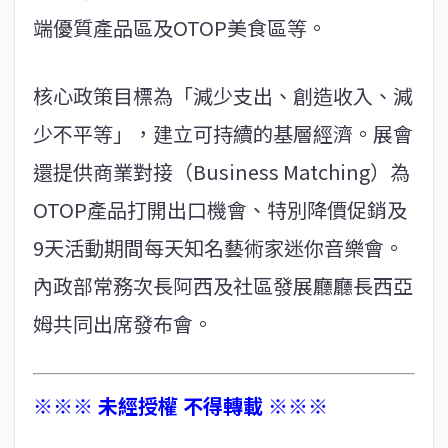
端優質產品區及OTOP美食區等。
核心政策目標為「減少支出、創造收入、減
少不平等」，建立可持續的基層經濟。展會
還提供商業對接（Business Matching）為
OTOP產品打開出口機會、特別降價促銷及
9天活動期間每天知名藝術家迷你音樂會。
內政部常務次長阿西及社區發展廳廳長西亞
姆共同出席發布會。
※※※ 未經授權 不得轉載 ※※※