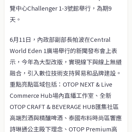
覽中心Challenger 1-3號館舉行，為期9
天。
6月11日，內政部副部長帕波在Central
World Eden 1廣場舉行的新聞發布會上表
示，今年為大型改版，實現線下與線上無縫
融合，引入數位技術支持貿易和品牌建設。
重點亮點區域包括：OTOP NEXT & Live
Commerce Hub場內直播工作室、全新
OTOP CRAFT & BEVERAGE HUB匯集社區
高端烈酒與精釀啤酒、泰國布料時尚區響應
詩琳通公主殿下理念、OTOP Premium高