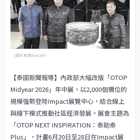
（圖片來源thairath）
【泰國新聞報導】內政部大幅改版「OTOP
Midyear 2026」年中展，以2,000個攤位的
規模強勢登陸Impact展覽中心，結合線上
與線下模式推動社區經濟發展。展會主題為
「OTOP NEXT INSPIRATION：泰助泰
Plus」，計畫6月20日至28日在Impact展