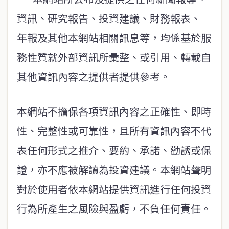
資訊、研究報告、投資建議、財務報表、
年報及其他本網站相關訊息等，均係基於服
務性質就外部資訊所彙整、或引用、轉載自
其他資訊內容之提供者提供參考。
本網站不擔保各項資訊內容之正確性、即時
性、完整性或可靠性，且所有資訊內容不代
表任何形式之推介、要約、承諾、勸誘或保
證，亦不應被解讀為投資建議。本網站聲明
對於使用者依本網站提供資訊進行任何投資
行為所產生之風險與盈虧，不負任何責任。