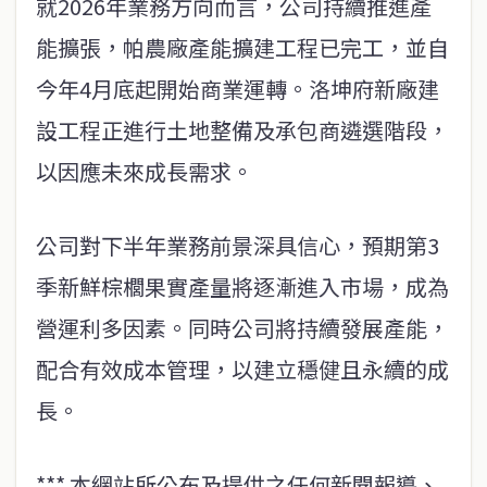
就2026年業務方向而言，公司持續推進產
能擴張，帕農廠產能擴建工程已完工，並自
今年4月底起開始商業運轉。洛坤府新廠建
設工程正進行土地整備及承包商遴選階段，
以因應未來成長需求。
公司對下半年業務前景深具信心，預期第3
季新鮮棕櫚果實產量將逐漸進入市場，成為
營運利多因素。同時公司將持續發展產能，
配合有效成本管理，以建立穩健且永續的成
長。
*** 本網站所公布及提供之任何新聞報導、