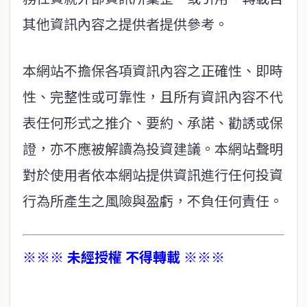
其他資訊內容之提供者提供參考。
本網站不擔保各項資訊內容之正確性、即時
性、完整性或可靠性，且所有資訊內容不代
表任何形式之推介、要約、承諾、勸誘或保
證，亦不應被解讀為投資建議。本網站聲明
對於使用者依本網站提供資訊進行任何投資
行為所產生之風險與盈虧，不負任何責任。
※※※ 未經授權 不得轉載 ※※※