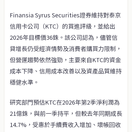
Finansia Syrus Securities證券維持對泰京
信用卡公司（KTC）的買進評級，並給出
2026年目標價36銖。該公司認為，儘管信
貸增長仍受經濟情勢及消費者購買力限制，
但營運趨勢依然強勁，主要來自KTC的資金
成本下降、信用成本改善以及資產品質維持
穩健水準。
研究部門預估KTC在2026年第2季淨利潤為
21億銖，與前一季持平，但較去年同期成長
14.7%，受惠於手續費收入增加、壞帳回收