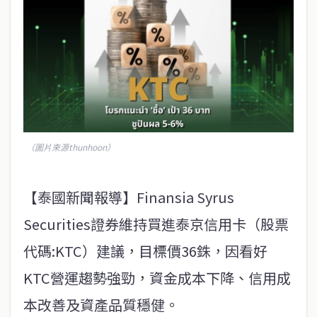
（圖片來源thunhoon）
【泰國新聞報導】Finansia Syrus
Securities證券維持買進泰京信用卡（股票
代碼:KTC）建議，目標價36銖，因看好
KTC營運趨勢強勁，資金成本下降、信用成
本改善及資產品質穩健。