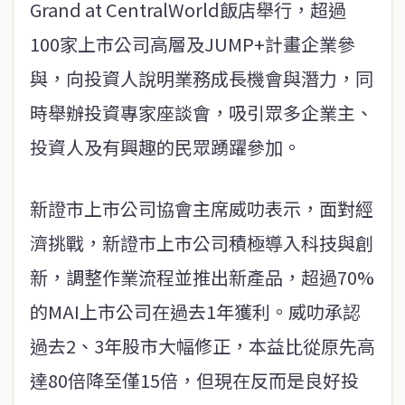
Grand at CentralWorld飯店舉行，超過
100家上市公司高層及JUMP+計畫企業參
與，向投資人說明業務成長機會與潛力，同
時舉辦投資專家座談會，吸引眾多企業主、
投資人及有興趣的民眾踴躍參加。
新證市上市公司協會主席威叻表示，面對經
濟挑戰，新證市上市公司積極導入科技與創
新，調整作業流程並推出新產品，超過70%
的MAI上市公司在過去1年獲利。威叻承認
過去2、3年股市大幅修正，本益比從原先高
達80倍降至僅15倍，但現在反而是良好投