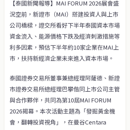
【泰國新聞報導】MAI FORUM 2026展會盛
況空前，新證市（MAI）搭建投資人與上市
公司橋樑，證交所看好下半年泰國資本市場
資金流入、能源價格下跌及經濟刺激措施等
利多因素，預估下半年約10家企業在MAI上
市，扶持新經濟企業未來進入資本市場。
泰國證券交易所董事兼總經理阿薩德、新證
市證券交易所總經理巴攀偕同上市公司主管
與合作夥伴，共同為第10屆MAI FORUM
2026揭幕。本次活動主題為「發掘黃金機
會，翻轉投資視角」，在曼谷Centara