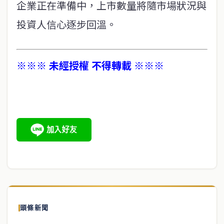
企業正在準備中，上市數量將隨市場狀況與
投資人信心逐步回溫。
※※※ 未經授權 不得轉載 ※※※
頭條新聞